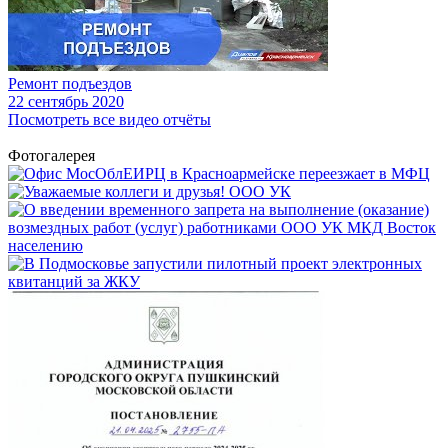
Ремонт подъездов
22
сентябрь 2020
Посмотреть все видео отчёты
Фотогалерея