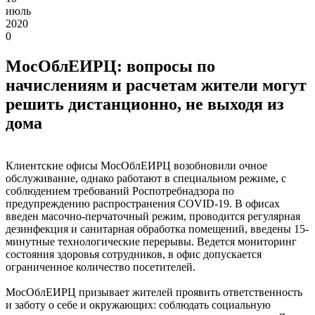
июль
2020
0
МосОблЕИРЦ: вопросы по
начислениям и расчетам жители могут
решить дистанционно, не выходя из
дома
Клиентские офисы МосОблЕИРЦ возобновили очное
обслуживание, однако работают в специальном режиме, с
соблюдением требований Роспотребнадзора по
предупреждению распространения COVID-19. В офисах
введен масочно-перчаточный режим, проводится регулярная
дезинфекция и санитарная обработка помещений, введены 15-
минутные технологические перерывы. Ведется мониторинг
состояния здоровья сотрудников, в офис допускается
ограниченное количество посетителей.
МосОблЕИРЦ призывает жителей проявить ответственность
и заботу о себе и окружающих: соблюдать социальную