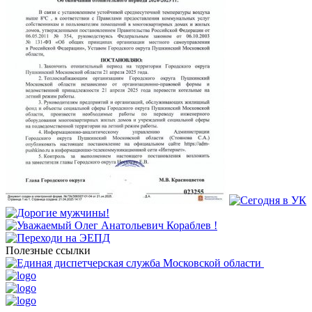
Полезные ссылки