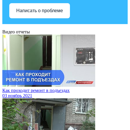
Написать о проблеме
Видео отчеты
Как проходит ремонт в подъездах
03
ноябрь 2021