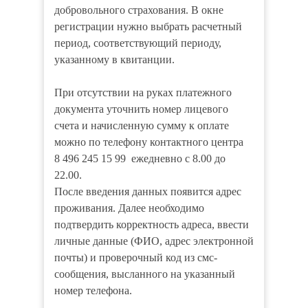
добровольного страхования. В окне
регистрации нужно выбрать расчетный
период, соответствующий периоду,
указанному в квитанции.
При отсутствии на руках платежного
документа уточнить номер лицевого
счета и начисленную сумму к оплате
можно по телефону контактного центра
8 496 245 15 99 ежедневно с 8.00 до
22.00.
После введения данных появится адрес
проживания. Далее необходимо
подтвердить корректность адреса, ввести
личные данные (ФИО, адрес электронной
почты) и проверочный код из смс-
сообщения, высланного на указанный
номер телефона.