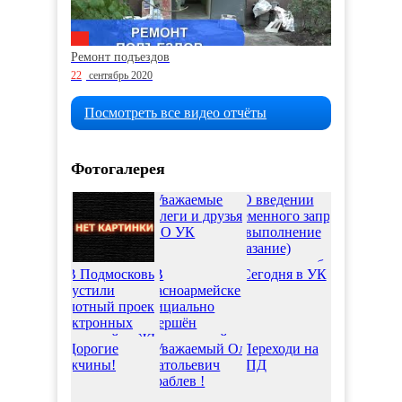
Ремонт подъездов
22
сентябрь 2020
Посмотреть все видео отчёты
Фотогалерея