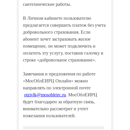
сантехнические работы.
В Личном кабинете пользователю
предлагается совершить платеж без учета
добровольного страхования. Если
абонент хочет застраховать жилое
помещение, он может подключить и
оплатить эту услугу, поставив галочку в
строке «добровольное страхование».
Замечания и предложения по работе
«МосОблЕИРЦ Онлайн» можно
направлять по электронной почте
otzivlk@mosobleirc.ru
. МосОблЕИРЦ
будет благодарен за обратную связь,
внимательно рассмотрит и учтет
пожелания пользователей.