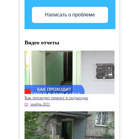
Написать о проблеме
Видео отчеты
Как проходит ремонт в подъездах
03
ноябрь 2021