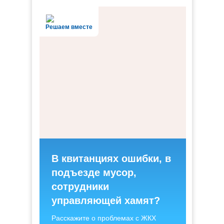
Решаем вместе
В квитанциях ошибки, в
подъезде мусор,
сотрудники
управляющей хамят?
Расскажите о проблемах с ЖКХ