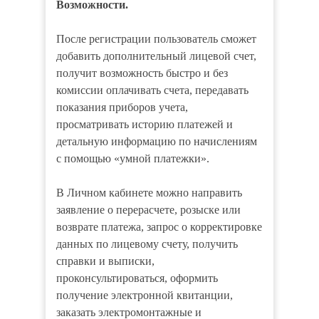
Возможности.
После регистрации пользователь сможет
добавить дополнительный лицевой счет,
получит возможность быстро и без
комиссии оплачивать счета, передавать
показания приборов учета,
просматривать историю платежей и
детальную информацию по начислениям
с помощью «умной платежки».
В Личном кабинете можно направить
заявление о перерасчете, розыске или
возврате платежа, запрос о корректировке
данных по лицевому счету, получить
справки и выписки,
проконсультироваться, оформить
получение электронной квитанции,
заказать электромонтажные и