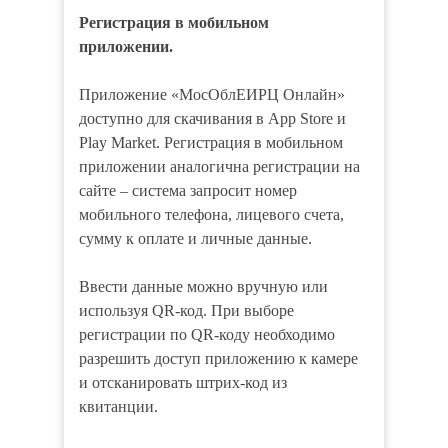
Регистрация в мобильном
приложении.
Приложение «МосОблЕИРЦ Онлайн»
доступно для скачивания в App Store и
Play Market. Регистрация в мобильном
приложении аналогична регистрации на
сайте – система запросит номер
мобильного телефона, лицевого счета,
сумму к оплате и личные данные.
Ввести данные можно вручную или
используя QR-код. При выборе
регистрации по QR-коду необходимо
разрешить доступ приложению к камере
и отсканировать штрих-код из
квитанции.