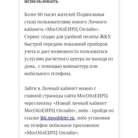
использовать
Более 60 тысяч жителей Подмосковья
стали пользователями нового Личного
кабинета «МосОблЕИРЦ Онлайн».
Сервис создан для удобной оплаты ЖКУ,
быстрой передачи показаний приборов
учета и дает возможность пользоваться
услугами расчетного центра не выходя из
дома, с помощью компьютера или
мобильного телефона.
Зайти в Личный кабинет можно с
главной страницы сайта МосОблЕИРЦ
через кнопку «Новый личный кабинет
МосОблЕИРЦ Онлайн», либо - пройдя по
ссылке
lkk.mosobleirc.ru
, либо установив
на телефон мобильное приложение
«МосОблЕИРЦ Онлайн».