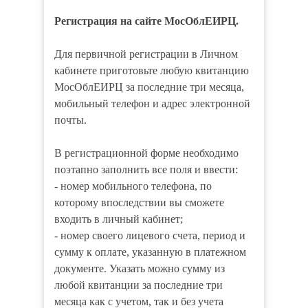
Регистрация на сайте МосОблЕИРЦ.
Для первичной регистрации в Личном
кабинете приготовьте любую квитанцию
МосОблЕИРЦ за последние три месяца,
мобильный телефон и адрес электронной
почты.
В регистрационной форме необходимо
поэтапно заполнить все поля и ввести:
- номер мобильного телефона, по
которому впоследствии вы сможете
входить в личный кабинет;
- номер своего лицевого счета, период и
сумму к оплате, указанную в платежном
документе. Указать можно сумму из
любой квитанции за последние три
месяца как с учетом, так и без учета