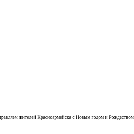
дравляем жителей Красноармейска с Новым годом и Рождеством