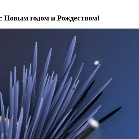
с Новым годом и Рождеством!