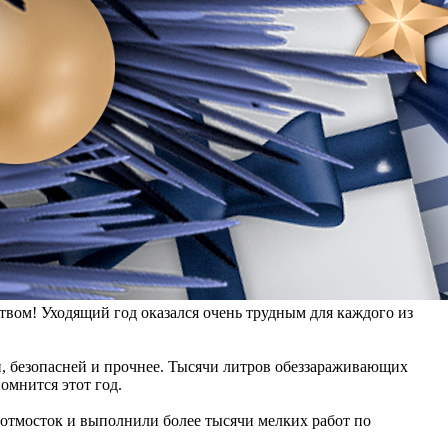
ом! Уходящий год оказался очень трудным для каждого из
й, безопасней и прочнее. Тысячи литров обеззараживающих
омнится этот год.
 отмосток и выполнили более тысячи мелких работ по