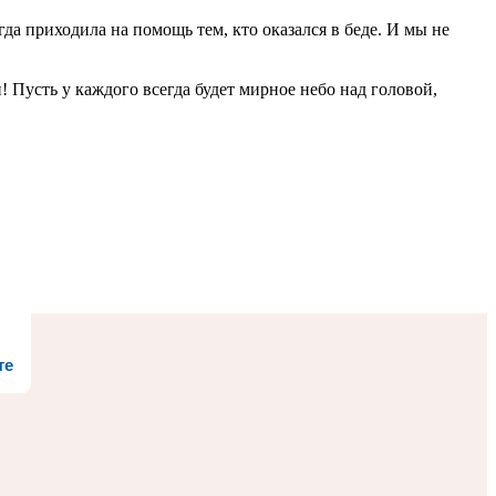
да приходила на помощь тем, кто оказался в беде. И мы не
! Пусть у каждого всегда будет мирное небо над головой,
те